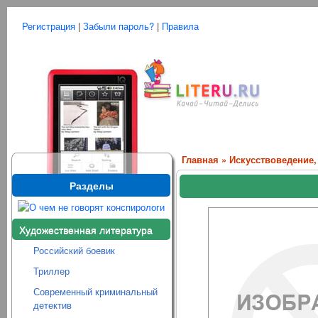
Регистрация
|
Забыли пароль?
|
Правила
Главная
»
Искусствоведение,
Разделы
Художественная литература
Российский боевик
Триллер
Современный криминальный
детектив