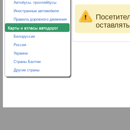
Автобусы, троллейбусы
Иностранные автомобили
Посетите
Правила дорожного движения
оставлять
Карты и атласы автодорог
Белоруссия
Россия
Украина
Страны Балтии
Другие страны