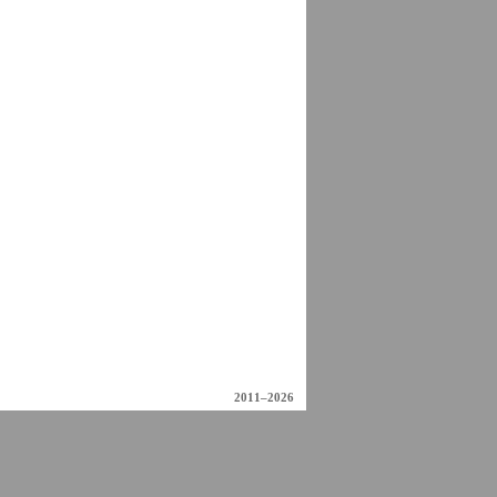
2011–2026