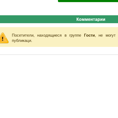
Комментарии
Посетители, находящиеся в группе
Гости
, не могут
публикаци.