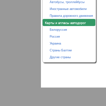
Автобусы, троллейбусы
Иностранные автомобили
Правила дорожного движения
Карты и атласы автодорог
Белоруссия
Россия
Украина
Страны Балтии
Другие страны