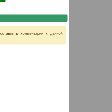
 оставлять комментарии к данной