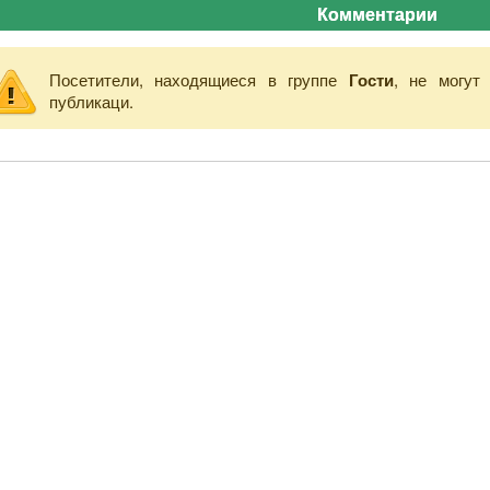
Комментарии
Посетители, находящиеся в группе
Гости
, не могут
публикаци.