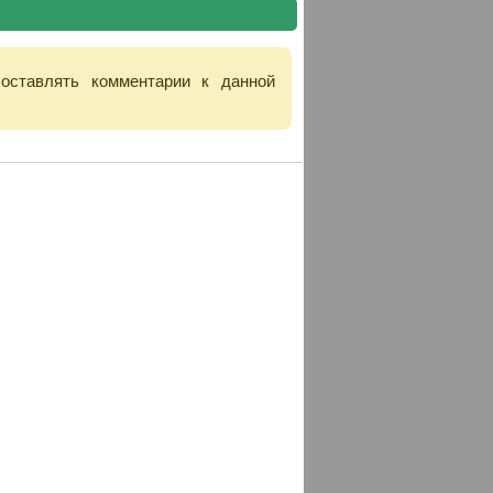
 оставлять комментарии к данной