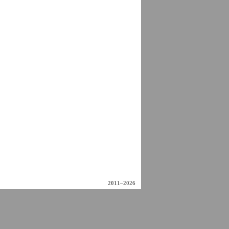
2011–2026