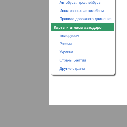
Автобусы, троллейбусы
Иностранные автомобили
Правила дорожного движения
Карты и атласы автодорог
Белоруссия
Россия
Украина
Страны Балтии
Другие страны