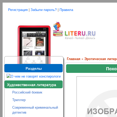
Регистрация
|
Забыли пароль?
|
Правила
Главная
»
Эротическая литер
Разделы
Похо
Художественная литература
Российский боевик
Триллер
Современный криминальный
детектив