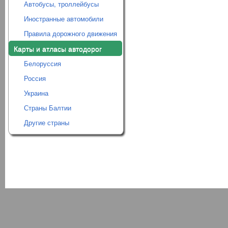
Автобусы, троллейбусы
Иностранные автомобили
Правила дорожного движения
Карты и атласы автодорог
Белоруссия
Россия
Украина
Страны Балтии
Другие страны