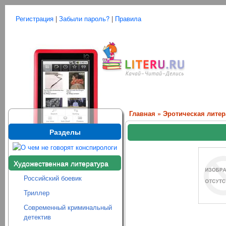
Регистрация
|
Забыли пароль?
|
Правила
Главная
»
Эротическая литер
Разделы
Художественная литература
Российский боевик
Триллер
Современный криминальный
детектив