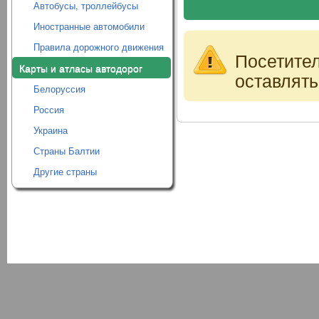
Автобусы, троллейбусы
Иностранные автомобили
Правила дорожного движения
Посетите
Карты и атласы автодорог
оставлять
Белоруссия
Россия
Украина
Страны Балтии
Другие страны