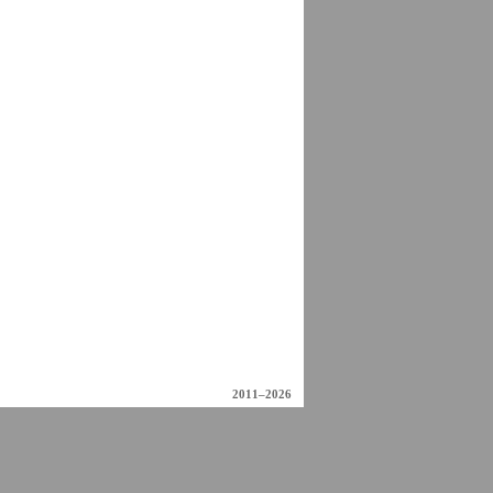
2011–2026