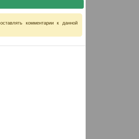
 оставлять комментарии к данной