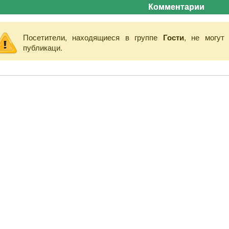
Комментарии
Посетители, находящиеся в группе
Гости
, не могут
публикаци.