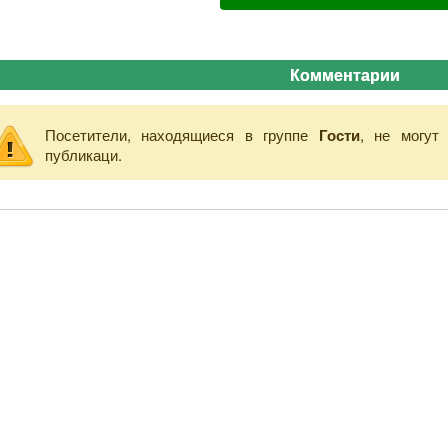
Комментарии
Посетители, находящиеся в группе
Гости
, не могут
публикаци.