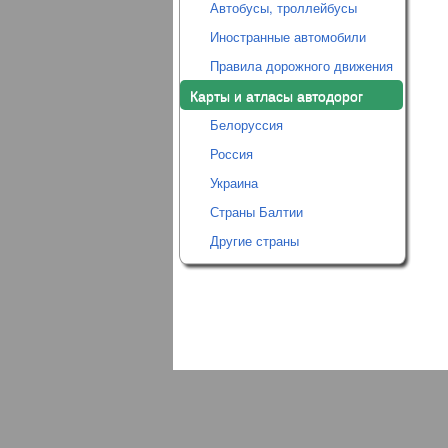
Автобусы, троллейбусы
Иностранные автомобили
Правила дорожного движения
Карты и атласы автодорог
Белоруссия
Россия
Украина
Страны Балтии
Другие страны