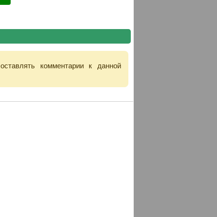
 оставлять комментарии к данной