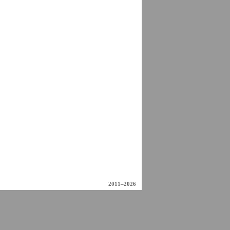
2011–2026