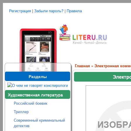
Регистрация
|
Забыли пароль?
|
Правила
Главная
»
Электронная комм
Разделы
Электр
Художественная литература
Российский боевик
Триллер
Современный криминальный
детектив