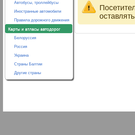
Автобусы, троллейбусы
Посетите
Иностранные автомобили
оставлять
Правила дорожного движения
Карты и атласы автодорог
Белоруссия
Россия
Украина
Страны Балтии
Другие страны