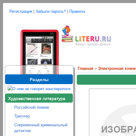
Регистрация
|
Забыли пароль?
|
Правила
Главная
»
Электронная комм
Разделы
Художественная литература
Российский боевик
Триллер
Современный криминальный
детектив