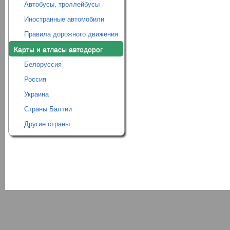
Автобусы, троллейбусы
Иностранные автомобили
Правила дорожного движения
Карты и атласы автодорог
Белоруссия
Россия
Украина
Страны Балтии
Другие страны