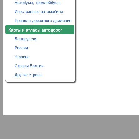
Автобусы, троллейбусы
Иностранные автомобили
Правила дорожного движения
Карты и атласы автодорог
Белоруссия
Россия
Украина
Страны Балтии
Другие страны