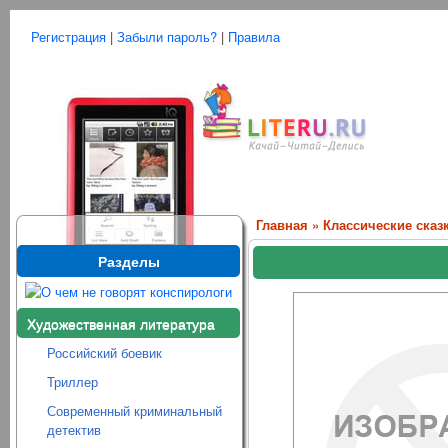
Регистрация
|
Забыли пароль?
|
Правила
Главная
»
Классические сказ
Разделы
Художественная литература
Российский боевик
Триллер
Современный криминальный
детектив