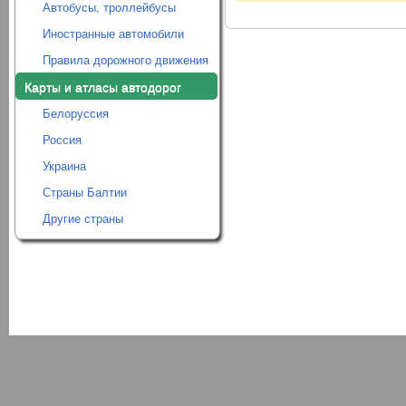
Автобусы, троллейбусы
Иностранные автомобили
Правила дорожного движения
Карты и атласы автодорог
Белоруссия
Россия
Украина
Страны Балтии
Другие страны