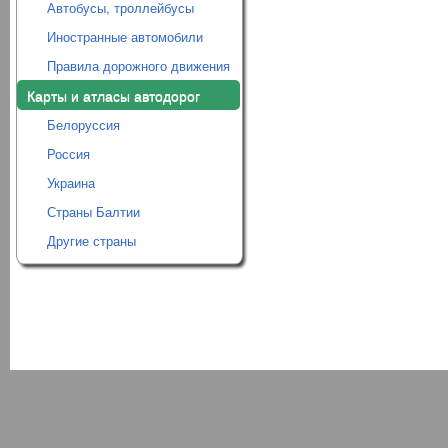
Автобусы, троллейбусы
Иностранные автомобили
Правила дорожного движения
Карты и атласы автодорог
Белоруссия
Россия
Украина
Страны Балтии
Другие страны