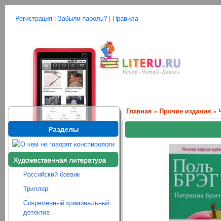
Регистрация
|
Забыли пароль?
|
Правила
Главная
»
Прочие издания
» 
Разделы
Художественная литература
Российский боевик
Триллер
Современный криминальный
детектив