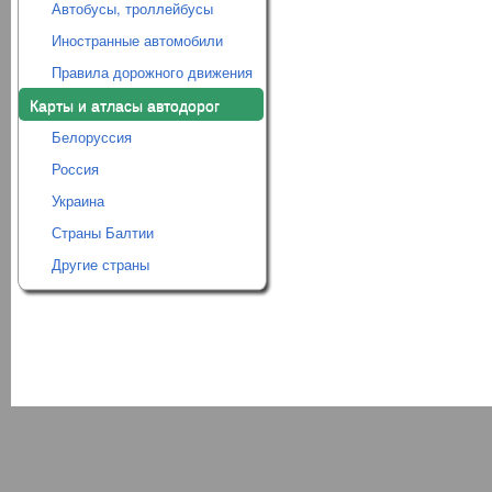
Автобусы, троллейбусы
Иностранные автомобили
Правила дорожного движения
Карты и атласы автодорог
Белоруссия
Россия
Украина
Страны Балтии
Другие страны