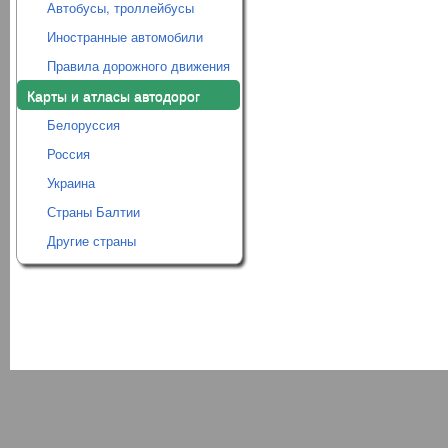
Автобусы, троллейбусы
Иностранные автомобили
Правила дорожного движения
Карты и атласы автодорог
Белоруссия
Россия
Украина
Страны Балтии
Другие страны